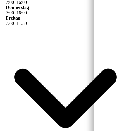
7
:
00
–
16
:
00
Donnerstag
7
:
00
–
16
:
00
Freitag
7
:
00
–
11
:
30