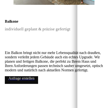
Balkone
individuell geplant & präzise gefertigt
Ein Balkon bringt nicht nur mehr Lebensqualität nach draußen,
sondern verleiht jedem Gebäude auch ein echtes Upgrade. Wir
planen und fertigen Balkone, die perfekt zu Ihrem Haus und
Ihren Anforderungen passen technisch sauber umgesetzt, optisch
modern und natürlich nach aktuellen Normen gefertigt.
Anfrage erstellen