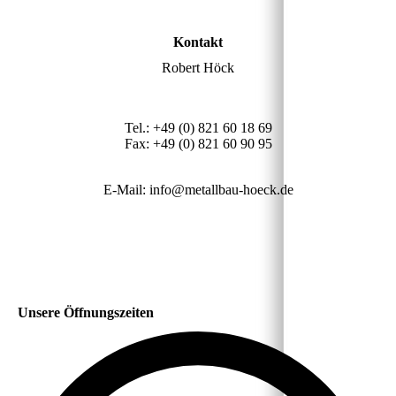
Kontakt
Robert Höck
Tel.: +49 (0) 821 60 18 69
Fax: +49 (0) 821 60 90 95
E-Mail: info@metallbau-hoeck.de
Unsere Öffnungszeiten