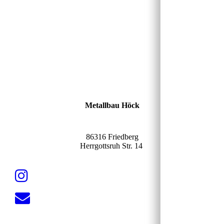
Metallbau Höck
86316 Friedberg
Herrgottsruh Str. 14